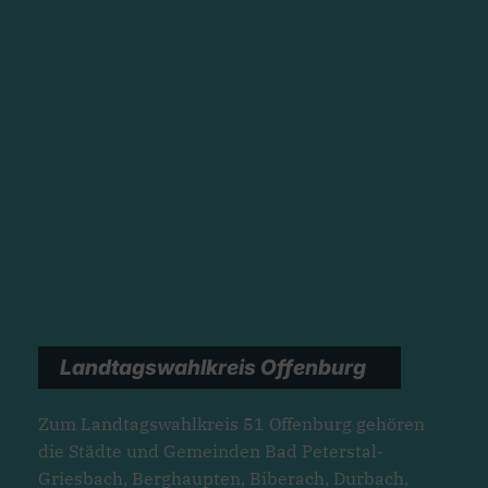
Landtagswahlkreis Offenburg
Zum Landtagswahlkreis 51 Offenburg gehören
die Städte und Gemeinden Bad Peterstal-
Griesbach, Berghaupten, Biberach, Durbach,