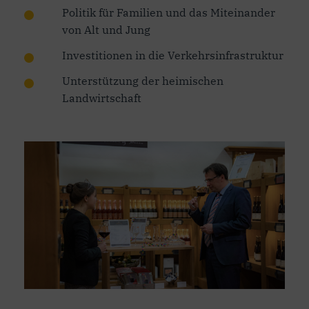
Politik für Familien und das Miteinander
von Alt und Jung
Investitionen in die Verkehrsinfrastruktur
Unterstützung der heimischen
Landwirtschaft