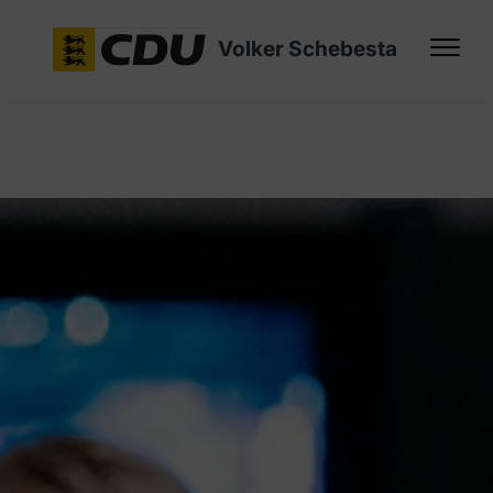
Volker Schebesta