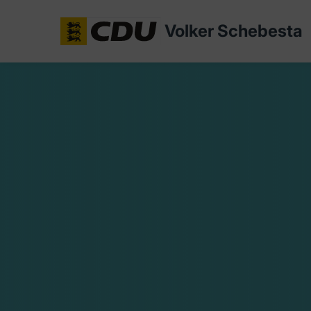
Volker Schebesta