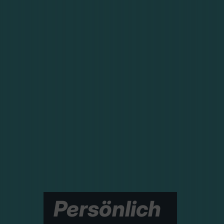
Persönlich