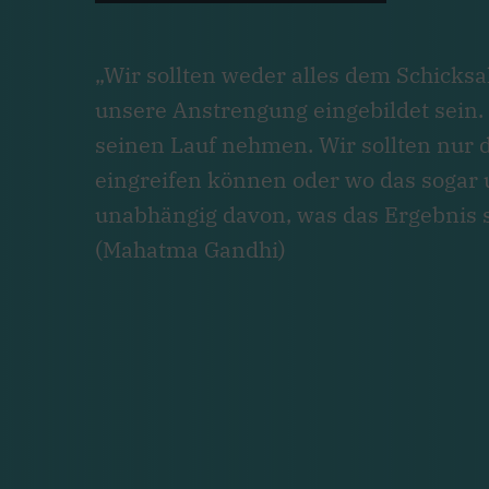
„Wir sollten weder alles dem Schicksa
unsere Anstrengung eingebildet sein.
seinen Lauf nehmen. Wir sollten nur d
eingreifen können oder wo das sogar un
unabhängig davon, was das Ergebnis s
(Mahatma Gandhi)