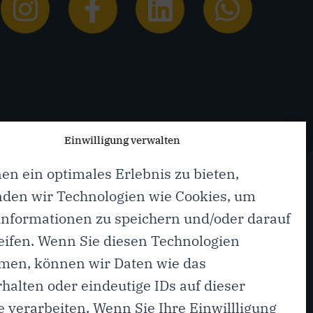
Einwilligung verwalten
en ein optimales Erlebnis zu bieten,
den wir Technologien wie Cookies, um
informationen zu speichern und/oder darauf
eifen. Wenn Sie diesen Technologien
tag
men, können wir Daten wie das
halten oder eindeutige IDs auf dieser
 verarbeiten. Wenn Sie Ihre Einwillligung