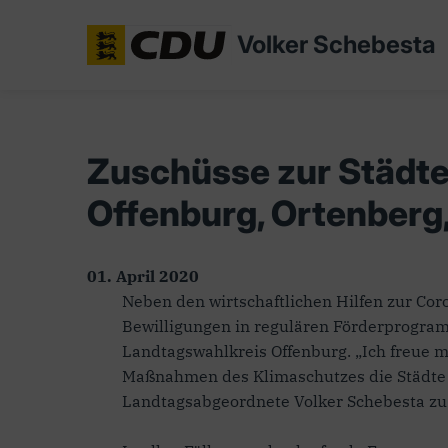
Volker Schebesta
Zuschüsse zur Städt
Offenburg, Ortenberg,
01. April 2020
Neben den wirtschaftlichen Hilfen zur Co
Bewilligungen in regulären Förderprogram
Landtagswahlkreis Offenburg. „Ich freue 
Maßnahmen des Klimaschutzes die Städte u
Landtagsabgeordnete Volker Schebesta zu