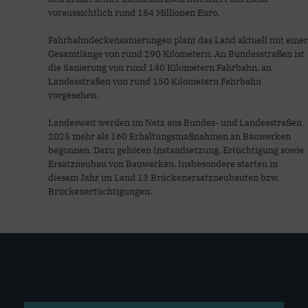
voraussichtlich rund 184 Millionen Euro.
Fahrbahndeckensanierungen plant das Land aktuell mit einer
Gesamtlänge von rund 290 Kilometern. An Bundesstraßen ist
die Sanierung von rund 140 Kilometern Fahrbahn, an
Landesstraßen von rund 150 Kilometern Fahrbahn
vorgesehen.
Landesweit werden im Netz aus Bundes- und Landesstraßen
2025 mehr als 160 Erhaltungsmaßnahmen an Bauwerken
begonnen. Dazu gehören Instandsetzung, Ertüchtigung sowie
Ersatzneubau von Bauwerken. Insbesondere starten in
diesem Jahr im Land 13 Brückenersatzneubauten bzw.
Brückenertüchtigungen.