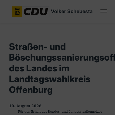
Volker Schebesta
Straßen- und
Böschungssanierungsof
des Landes im
Landtagswahlkreis
Offenburg
10. August 2026
Für den Erhalt des Bundes- und Landesstraßennetzes