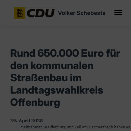
Volker Schebesta
Rund 650.000 Euro für
den kommunalen
Straßenbau im
Landtagswahlkreis
Offenburg
29. April 2025
Maßnahmen in Offenburg und Zell am Harmersbach haben es