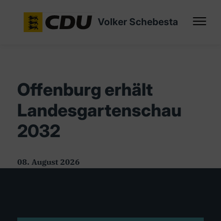
Volker Schebesta
Offenburg erhält
Landesgartenschau
2032
08. August 2026