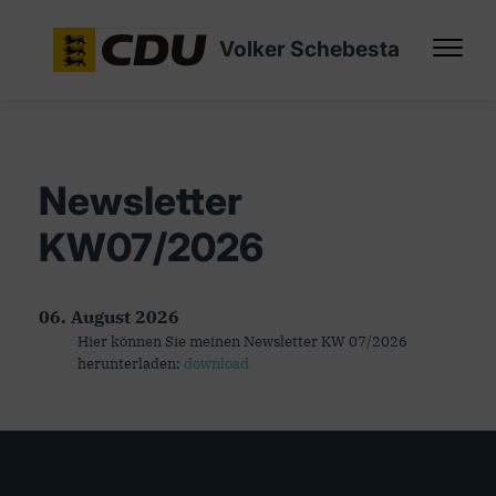
Volker Schebesta
Newsletter
KW07/2026
06. August 2026
Hier können Sie meinen Newsletter KW 07/2026
herunterladen:
download