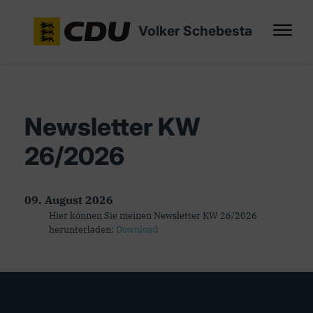
Volker Schebesta
Newsletter KW
26/2026
09. August 2026
Hier können Sie meinen Newsletter KW 26/2026
herunterladen:
Download