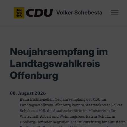
Volker Schebesta
Neujahrsempfang im
Landtagswahlkreis
Offenburg
08. August 2026
Beim traditionellen Neujahrsempfang der CDU im
Landtagswahlkreis Offenburg konnte Staatssekretär Volker
Schebesta MdL die Staatssekretärin im Ministerium für
Wirtschaft, Arbeit und Wohnungsbau, Katrin Schütz, in
Hohberg-Hofweier begrüßen. Sie ist kurzfristig für Ministerin