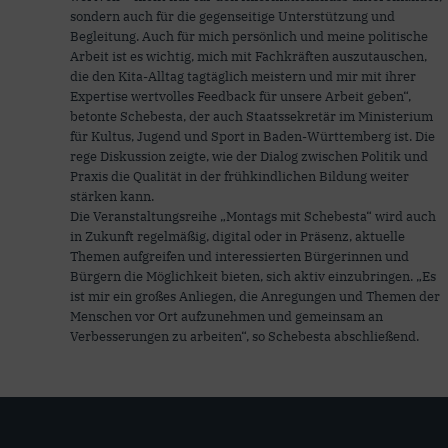
sondern auch für die gegenseitige Unterstützung und
Begleitung. Auch für mich persönlich und meine politische
Arbeit ist es wichtig, mich mit Fachkräften auszutauschen,
die den Kita-Alltag tagtäglich meistern und mir mit ihrer
Expertise wertvolles Feedback für unsere Arbeit geben“,
betonte Schebesta, der auch Staatssekretär im Ministerium
für Kultus, Jugend und Sport in Baden-Württemberg ist. Die
rege Diskussion zeigte, wie der Dialog zwischen Politik und
Praxis die Qualität in der frühkindlichen Bildung weiter
stärken kann.
Die Veranstaltungsreihe „Montags mit Schebesta“ wird auch
in Zukunft regelmäßig, digital oder in Präsenz, aktuelle
Themen aufgreifen und interessierten Bürgerinnen und
Bürgern die Möglichkeit bieten, sich aktiv einzubringen. „Es
ist mir ein großes Anliegen, die Anregungen und Themen der
Menschen vor Ort aufzunehmen und gemeinsam an
Verbesserungen zu arbeiten“, so Schebesta abschließend.