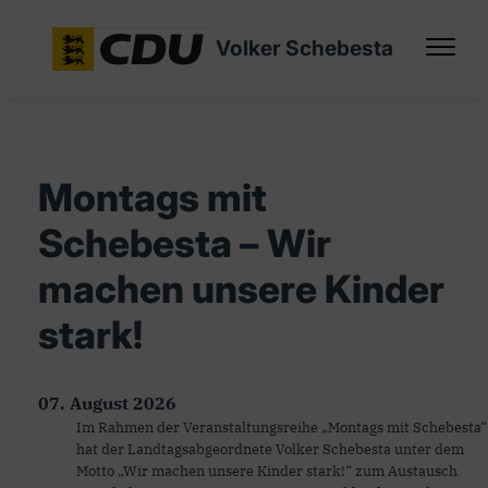
Volker Schebesta
Montags mit
Schebesta – Wir
machen unsere Kinder
stark!
07. August 2026
Im Rahmen der Veranstaltungsreihe „Montags mit Schebesta“
hat der Landtagsabgeordnete Volker Schebesta unter dem
Motto „Wir machen unsere Kinder stark!“ zum Austausch