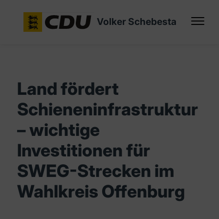
Volker Schebesta
Land fördert
Schieneninfrastruktur
– wichtige
Investitionen für
SWEG-Strecken im
Wahlkreis Offenburg