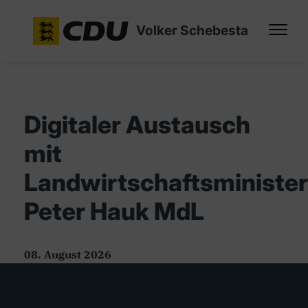
Volker Schebesta
Digitaler Austausch
mit
Landwirtschaftsminister
Peter Hauk MdL
08. August 2026