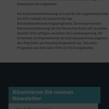
Kommunen ist vorgesehen.
Die Koalitionsvereinbarung im Land für die Legislaturperiode
bis 2021 enthält die Initiative für das
Bahnhofsmodernisierungsprogramm. Die entsprechende
Rahmenvereinbarung mit der Deutschen Bahn soll im ersten
Quartal 2020 erfolgen, nachdem die Landesregierung, der
Schebesta als Staatssekretär im Kultusministerium angehört,
den Weg dafür am Dienstag freigemacht hat. Das erste
Programm aus dem Jahr 2009 ist 2018 ausgelaufen.
Abonnieren Sie meinen
Newsletter