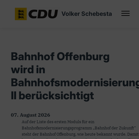
Volker Schebesta
Bahnhof Offenburg
wird in
Bahnhofsmodernisieru
II berücksichtigt
07. August 2026
Auf der Liste des ersten Moduls für ein
Bahnhofsmodernisierungsprogramm „Bahnhof der Zukunft“
steht der Bahnhof Offenburg, wie heute bekannt wurde. Damit