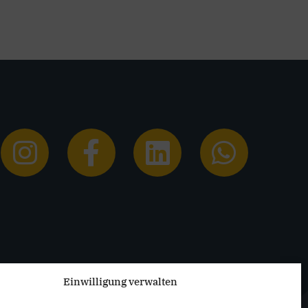
Einwilligung verwalten