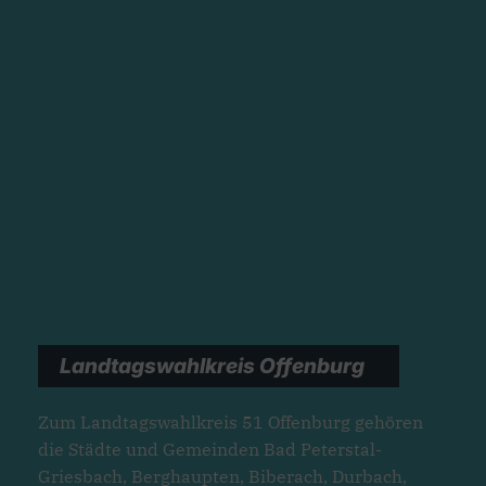
Landtagswahlkreis Offenburg
Zum Landtagswahlkreis 51 Offenburg gehören
die Städte und Gemeinden Bad Peterstal-
Griesbach, Berghaupten, Biberach, Durbach,