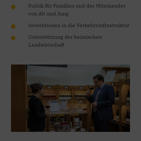
Politik für Familien und das Miteinander
von Alt und Jung
Investitionen in die Verkehrsinfrastruktur
Unterstützung der heimischen
Landwirtschaft