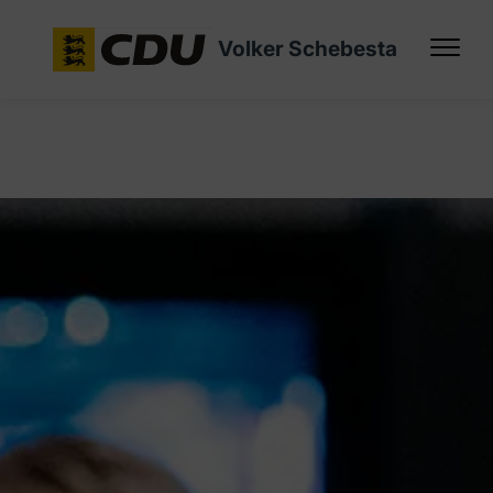
Volker Schebesta