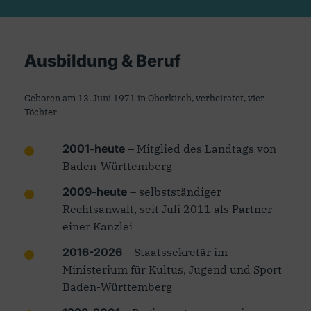
Ausbildung & Beruf
Geboren am 13. Juni 1971 in Oberkirch, verheiratet, vier
Töchter
2001-heute
– Mitglied des Landtags von
Baden-Württemberg
2009-heute
– selbstständiger
Rechtsanwalt, seit Juli 2011 als Partner
einer Kanzlei
2016-2026
– Staatssekretär im
Ministerium für Kultus, Jugend und Sport
Baden-Württemberg