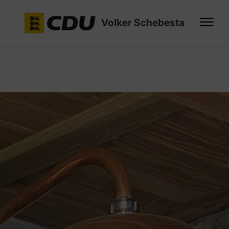
Volker Schebesta