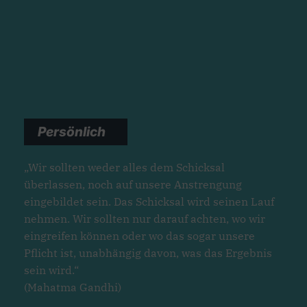
Persönlich
„Wir sollten weder alles dem Schicksal
überlassen, noch auf unsere Anstrengung
eingebildet sein. Das Schicksal wird seinen Lauf
nehmen. Wir sollten nur darauf achten, wo wir
eingreifen können oder wo das sogar unsere
Pflicht ist, unabhängig davon, was das Ergebnis
sein wird.“
(Mahatma Gandhi)