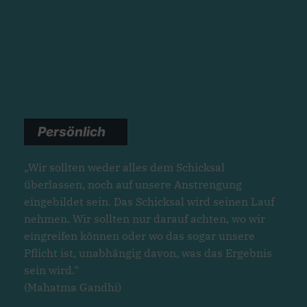
Persönlich
„Wir sollten weder alles dem Schicksal
überlassen, noch auf unsere Anstrengung
eingebildet sein. Das Schicksal wird seinen Lauf
nehmen. Wir sollten nur darauf achten, wo wir
eingreifen können oder wo das sogar unsere
Pflicht ist, unabhängig davon, was das Ergebnis
sein wird.“
(Mahatma Gandhi)