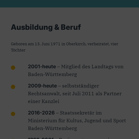
Ausbildung & Beruf
Geboren am 13. Juni 1971 in Oberkirch, verheiratet, vier
Töchter
2001-heute
– Mitglied des Landtags von
Baden-Württemberg
2009-heute
– selbstständiger
Rechtsanwalt, seit Juli 2011 als Partner
einer Kanzlei
2016-2026
– Staatssekretär im
Ministerium für Kultus, Jugend und Sport
Baden-Württemberg