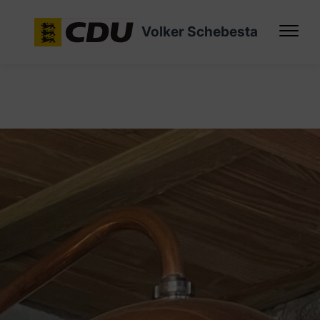
Volker Schebesta